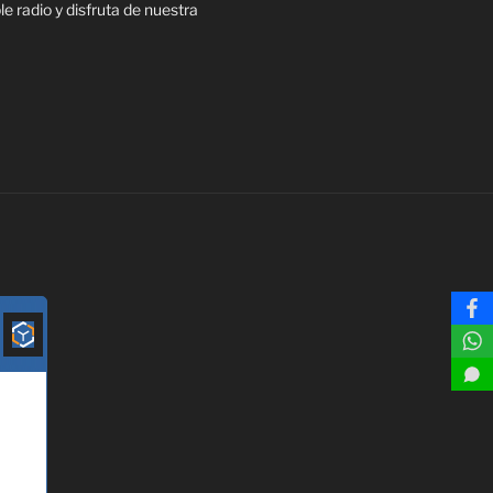
 radio y disfruta de nuestra