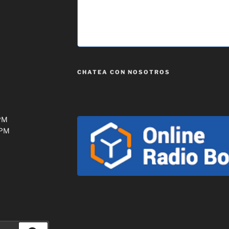
CHATEA CON NOSOTROS
0PM
0PM